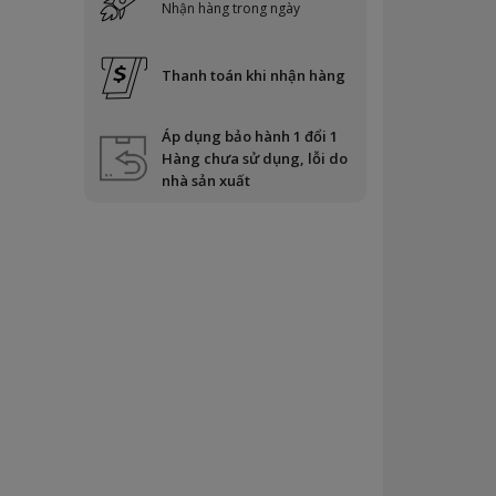
Nhận hàng trong ngày
Thanh toán khi nhận hàng
Áp dụng bảo hành 1 đổi 1
Hàng chưa sử dụng, lỗi do
nhà sản xuất