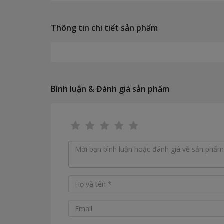
Thông tin chi tiết sản phẩm
Bình luận & Đánh giá sản phẩm