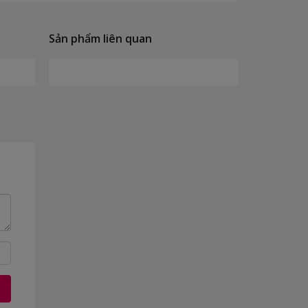
Sản phẩm liên quan