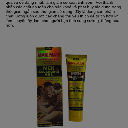
quả và dễ dàng nhất, làm giảm sự xuất tinh sớm. Với thành
phần các chất an toàn cho sức khoẻ và phát huy tác dụng trong
thời gian ngắn sau thời gian sử dụng, đây là dòng sản phẩm
chất lượng luôn được các chàng trai yêu thích để tự tin hơn khi
làm chuyện ấy, làm cho người bạn tình sung sướng, thăng hoa
hơn.