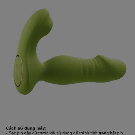
Cách sử dụng máy
:
- Sạc pin đầy đủ trước khi sử dụng để tránh tình trạng hết pin