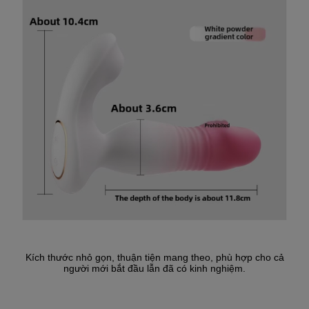
Kích thước nhỏ gọn, thuận tiện mang theo, phù hợp cho cả
người mới bắt đầu lẫn đã có kinh nghiệm.