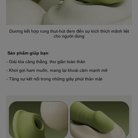
Dương kết hợp rung thụt-hút đem đến sự kích thích mãnh liệt
cho người dùng
Sản phẩm giúp bạn
:
- Giải tỏa căng thẳng, thư giãn toàn thân
- Khơi gợi ham muốn, mang lại khoái cảm mạnh mẽ
- Tăng sự kết nối trong những giây phút thân mật