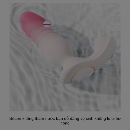
Silicon không thấm nước bạn dễ dàng vệ sinh không lo bị hư
hỏng