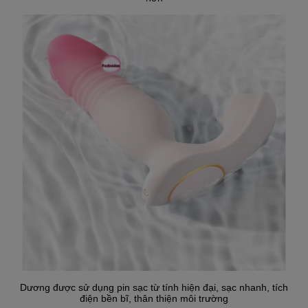
Dương được sử dụng pin sạc từ tính hiện đại, sạc nhanh, tích
điện bền bĩ, thân thiện môi trường