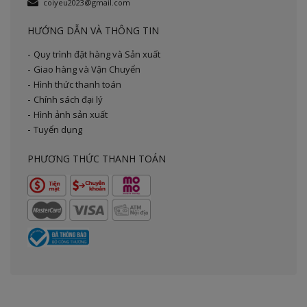
coiyeu2023@gmail.com
HƯỚNG DẪN VÀ THÔNG TIN
Quy trình đặt hàng và Sản xuất
Giao hàng và Vận Chuyển
Hình thức thanh toán
Chính sách đại lý
Hình ảnh sản xuất
Tuyển dụng
PHƯƠNG THỨC THANH TOÁN