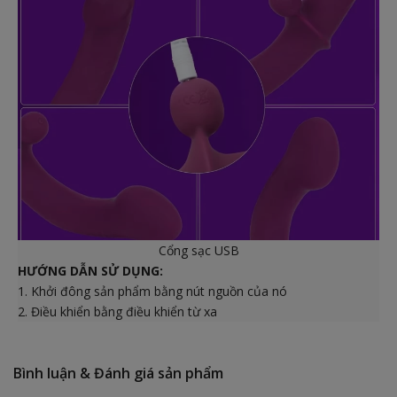
Cổng sạc USB
HƯỚNG DẪN SỬ DỤNG:
1. Khởi đông sản phẩm bằng nút nguồn của nó
2. Điều khiển bằng điều khiển từ xa
Bình luận & Đánh giá sản phẩm