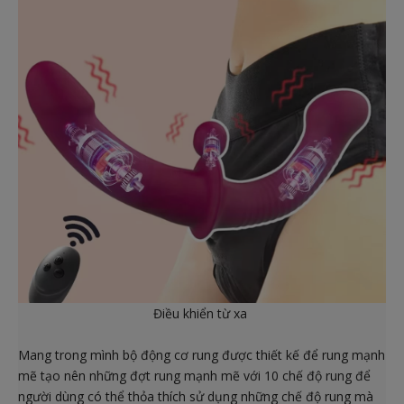
Điều khiển từ xa
Mang trong mình bộ động cơ rung được thiết kế để rung mạnh
mẽ tạo nên những đợt rung mạnh mẽ với 10 chế độ rung để
người dùng có thể thỏa thích sử dụng những chế độ rung mà