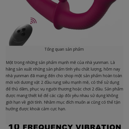
Tổng quan sản phẩm
Một trong những sản phẩm mạnh mẽ của nhà yunman. Là
hãng sản xuất những sản phẩm tình yêu chất lượng, hôm nay
nhà yunman đã mang đến cho shop một sản phẩm hoàn toàn
mới với dương vật 2 đầu rung siêu mạnh mẽ, có thể sử dụng
để thủ dâm, phục vụ người thương hoặc chơi 2 đầu. Sản phẩm
được mang thiết kế để các cặp đôi yêu nhau sử dụng không
giới hạn về giới tính. Nhằm mục đích muốn ai cũng có thể tận
hưởng được khoái cảm cực hạn.