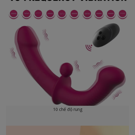
10 chế độ rung