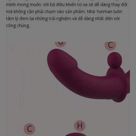
mình mong muốn. với bộ điều khiển từ xa sẽ dễ dàng thay đổi
mà không cần phải chạm vào sản phẩm. Nhà Yunman luôn
tâm lý đem lại những trải nghiệm và dễ dàng nhất đến với
công chúng.