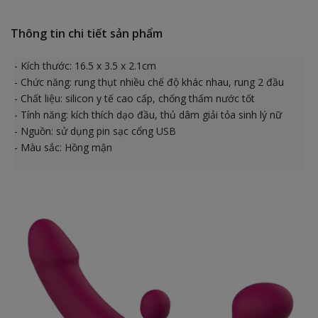
Thông tin chi tiết sản phẩm
- Kích thước: 16.5 x 3.5 x 2.1cm
- Chức năng: rung thụt nhiều chế độ khác nhau, rung 2 đầu
- Chất liệu: silicon y tế cao cấp, chống thấm nước tốt
- Tính năng: kích thích dạo đầu, thủ dâm giải tỏa sinh lý nữ
- Nguồn: sử dụng pin sạc cổng USB
- Màu sắc: Hồng mận