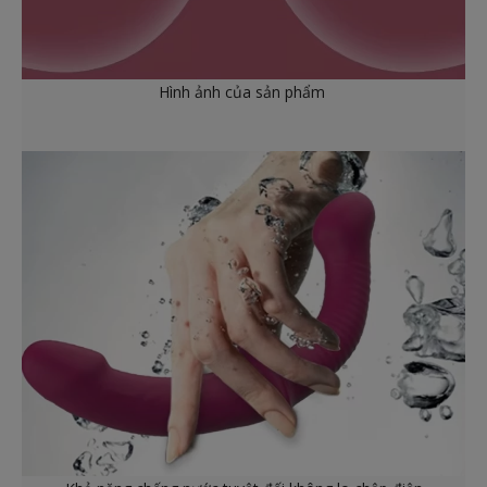
Hình ảnh của sản phẩm