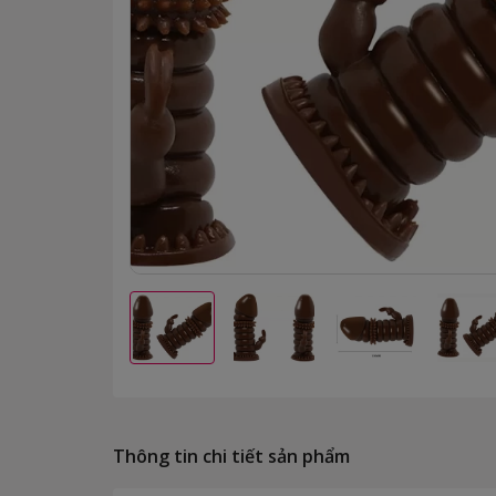
Thông tin chi tiết sản phẩm