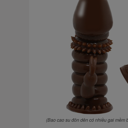
(Bao cao su đôn dên có nhiều gai mềm bao