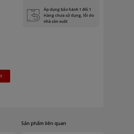
Áp dụng bảo hành 1 đổi 1
Hàng chưa sử dụng, lỗi do
nhà sản xuất
Y
Sản phẩm liên quan