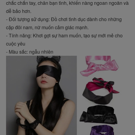
chắc chắn tay, chân bạn tình, khiến nàng ngoan ngoãn và
dễ bảo hơn.
- Đối tượng sử dụng: Đồ chơi tình dục dành cho những
cặp đôi nam, nữ muốn cảm giác mạnh.
- Tính năng: Khơi gợi sự ham muốn, tạo sự mới mẻ cho
cuộc yêu
- Màu sắc: ngẫu nhiên