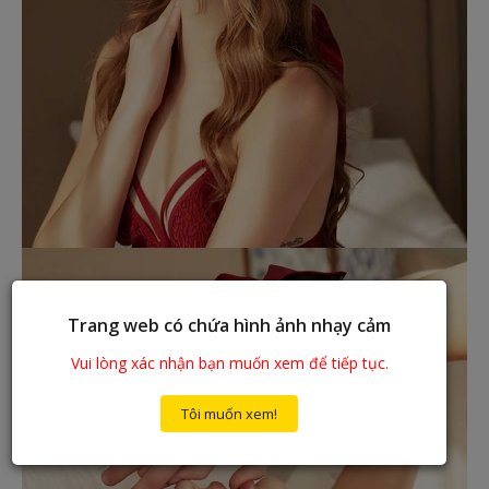
Trang web có chứa hình ảnh nhạy cảm
Vui lòng xác nhận bạn muốn xem để tiếp tục.
Tôi muốn xem!