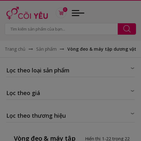
0
Trang chủ
Sản phẩm
Vòng đeo & máy tập dương vật
Lọc theo loại sản phẩm
Lọc theo giá
Lọc theo thương hiệu
Vòng đeo & máy tập
Hiển thị 1-22 trong 22