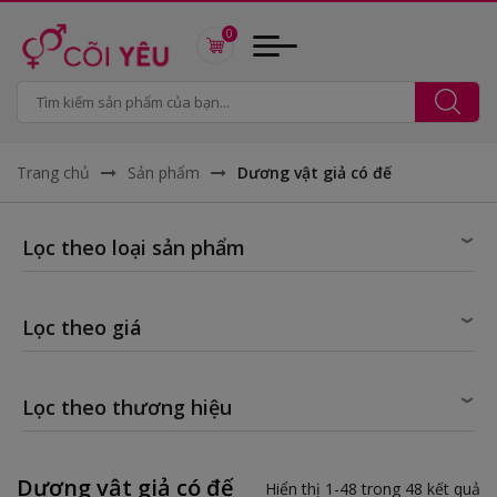
0
Trang chủ
Sản phẩm
Dương vật giả có đế
Lọc theo loại sản phẩm
Lọc theo giá
Lọc theo thương hiệu
Dương vật giả có đế
Hiển thị 1-48 trong 48 kết quả