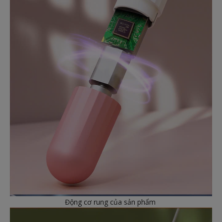
Động cơ rung của sản phẩm