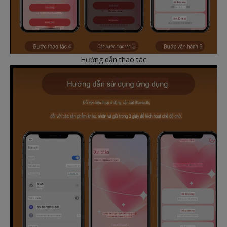
Hướng dẫn thao tác