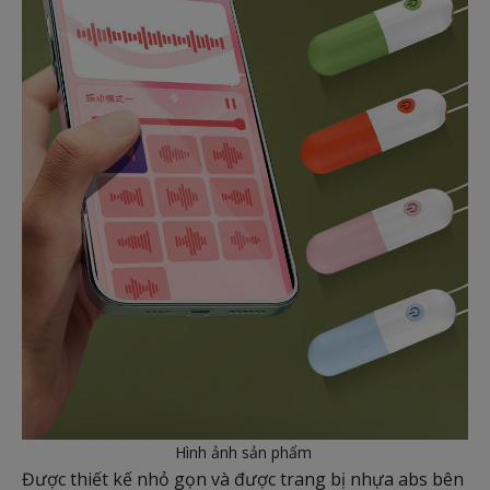
Hình ảnh sản phẩm
Được thiết kế nhỏ gọn và được trang bị nhựa abs bên