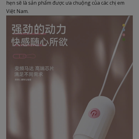
hẹn sẽ là sản phẩm được ưa chuộng của các chị em
Việt Nam.