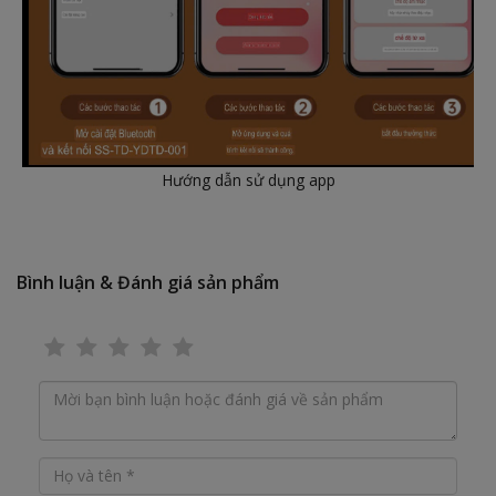
Hướng dẫn sử dụng app
Bình luận & Đánh giá sản phẩm