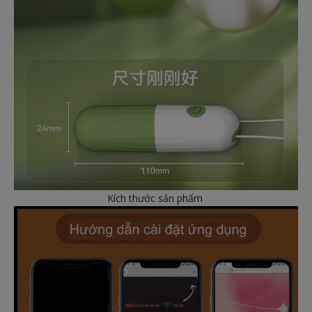
Kích thước sản phẩm