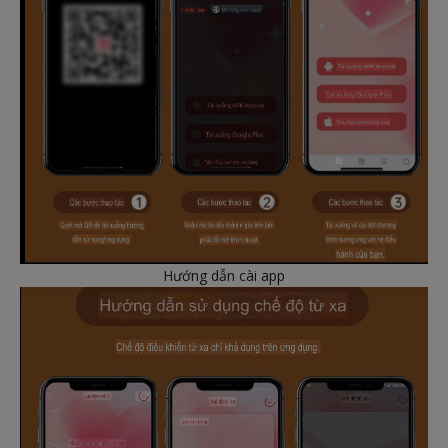
Hướng dẫn cài app