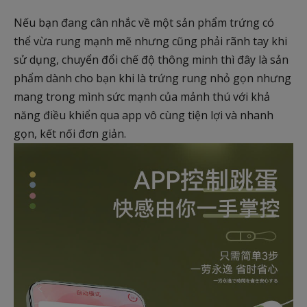
Nếu bạn đang cân nhắc về một sản phẩm trứng có
thể vừa rung mạnh mẽ nhưng cũng phải rãnh tay khi
sử dụng, chuyển đổi chế độ thông minh thì đây là sản
phẩm dành cho bạn khi là trứng rung nhỏ gọn nhưng
mang trong mình sức mạnh của mảnh thú với khả
năng điều khiển qua app vô cùng tiện lợi và nhanh
gọn, kết nối đơn giản.