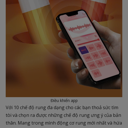
Điều khiển app
Với 10 chế độ rung đa dạng cho các bạn thoả sức tìm
tòi và chọn ra được những chế độ rung ưng ý của bản
thân. Mang trong mình động cơ rung mới nhất và hứa