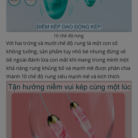
10 chế độ rung
Với hai trứng và mười chế độ rung là một con số
không tưởng, sản phẩm tuy nhỏ bé nhưng đừng vẻ
bề ngoài đánh lừa con mắt khi mang trong mình một
khả năng rung khủng bố và mạnh mẽ được phân chia
thành 10 chế độ rung siêu mạnh mẽ và kích thích.