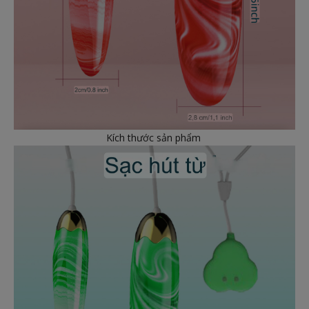
Kích thước sản phẩm