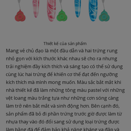
Thiết kế của sản phẩm
Mang vẻ chủ đạo là một đầu dẫn và hai trứng rung
nhỏ gọn với kích thước khác nhau sẽ cho ra nhưng
trải nghiệm đầy kích thích và sáng tạo có thể sử dụng
cùng lúc hai trứng để khiến cơ thể đạt đến ngưỡng
kích thích mà mình mong muốn. Màu sắc bắt mắt khi
nhà thiết kế đã làm những tông màu pastel với những
vệt loang màu trắng tựa như những cơn sóng càng
làm trở nên bắt mắt và sinh động hơn. Bên cạnh đó,
sản phẩm đã bỏ đi phần trứng trước giờ được làm từ
nhựa thay vào đó đổi sang sử dụng loại trứng được
làm bằng đá để đảm bảo khả năng kháng va đập và