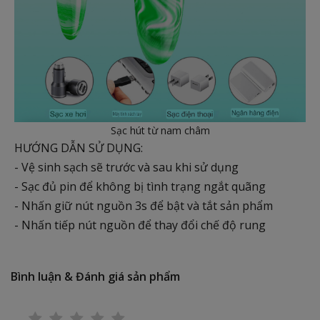
Sạc hút từ nam châm
HƯỚNG DẪN SỬ DỤNG:
- Vệ sinh sạch sẽ trước và sau khi sử dụng
- Sạc đủ pin để không bị tình trạng ngắt quãng
- Nhấn giữ nút nguồn 3s để bật và tắt sản phẩm
- Nhấn tiếp nút nguồn để thay đổi chế độ rung
Bình luận & Đánh giá sản phẩm