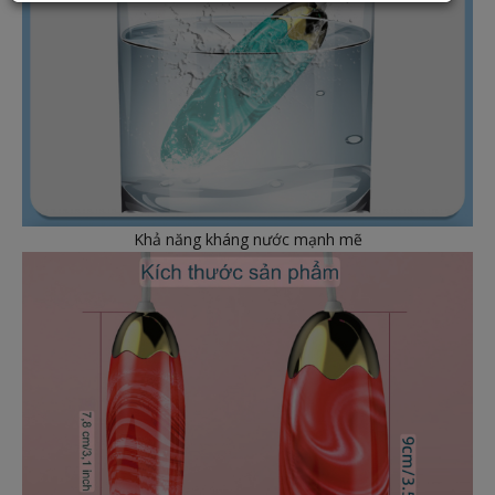
Khả năng kháng nước mạnh mẽ