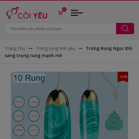
0
Trang chủ
Trứng rung tình yêu
Trứng Rung Ngọc Đôi
sang trọng rung mạnh mẽ
-30%