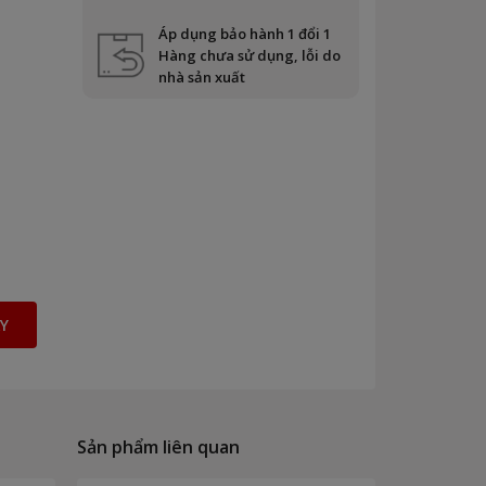
Áp dụng bảo hành 1 đổi 1
Hàng chưa sử dụng, lỗi do
nhà sản xuất
Y
Sản phẩm liên quan