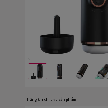
Thông tin chi tiết sản phẩm